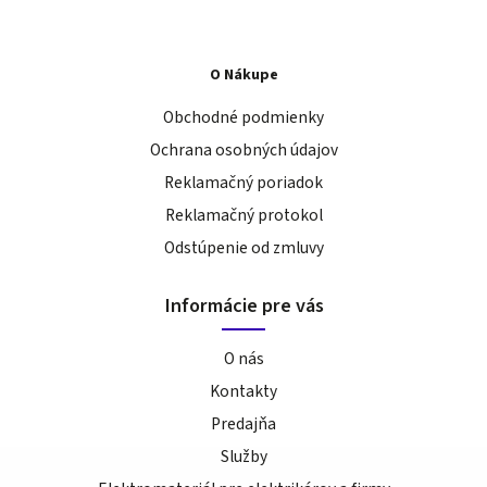
O Nákupe
Obchodné podmienky
Ochrana osobných údajov
Reklamačný poriadok
Reklamačný protokol
Odstúpenie od zmluvy
Informácie pre vás
O nás
Kontakty
Predajňa
Služby