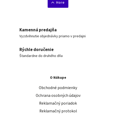
Hore
Kamenná predajňa
Vyzdvihnutie objednávky priamo v predajni
Rýchle doručenie
Štandardne do druhého dňa
O Nákupe
Obchodné podmienky
Ochrana osobných údajov
Reklamačný poriadok
Reklamačný protokol