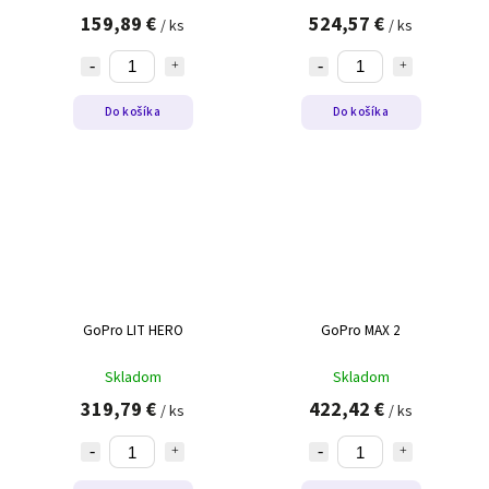
159,89 €
524,57 €
/ ks
/ ks
Do košíka
Do košíka
GoPro LIT HERO
GoPro MAX 2
Skladom
Skladom
319,79 €
422,42 €
/ ks
/ ks