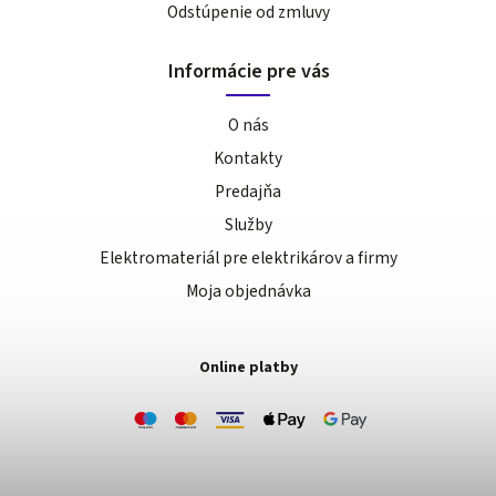
Odstúpenie od zmluvy
Informácie pre vás
O nás
Kontakty
Predajňa
Služby
Elektromateriál pre elektrikárov a firmy
Moja objednávka
Online platby