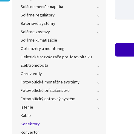
Solárne meniče napätia
Solárne regulátory
Batériové systémy
Solárne zostavy
Solárne klimatizácie
Optimizéry a monitoring
Elektrické rozvádzače pre fotovoltaiku
Elektromobilita
Ohrev vody
Fotovoltické montážne systémy
Fotovoltické príslušenstvo
Fotovoltický ostrovný systém
Istenie
Káble
Konektory
Konvertor