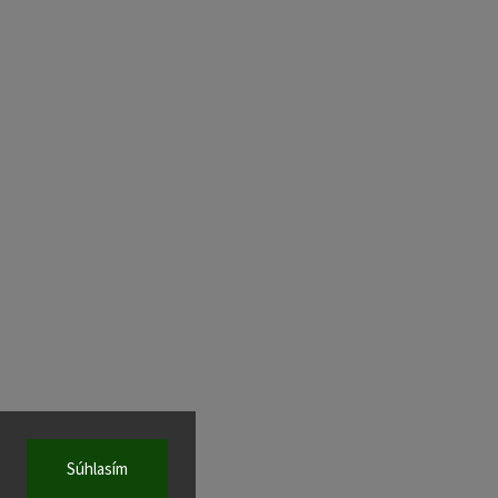
Súhlasím