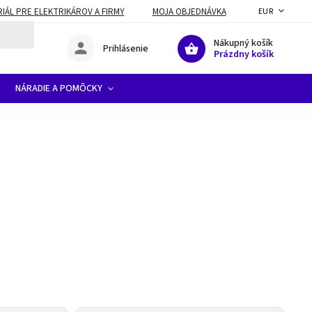
ÁL PRE ELEKTRIKÁROV A FIRMY
MOJA OBJEDNÁVKA
EUR
Nákupný košík
Prihlásenie
Prázdny košík
NÁRADIE A POMÔCKY