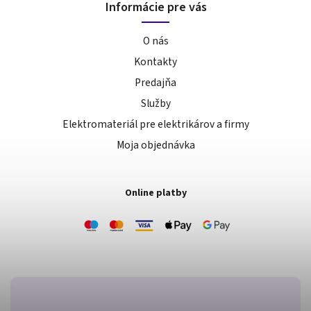
Informácie pre vás
O nás
Kontakty
Predajňa
Služby
Elektromateriál pre elektrikárov a firmy
Moja objednávka
Online platby