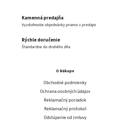
Kamenná predajňa
Vyzdvihnutie objednávky priamo v predajni
Rýchle doručenie
Štandardne do druhého dňa
O Nákupe
Obchodné podmienky
Ochrana osobných údajov
Reklamačný poriadok
Reklamačný protokol
Odstúpenie od zmluvy