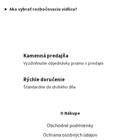
Ako vybrať rozbočovaciu vidlicu?
Kamenná predajňa
Vyzdvihnutie objednávky priamo v predajni
Rýchle doručenie
Štandardne do druhého dňa
O Nákupe
Obchodné podmienky
Ochrana osobných údajov