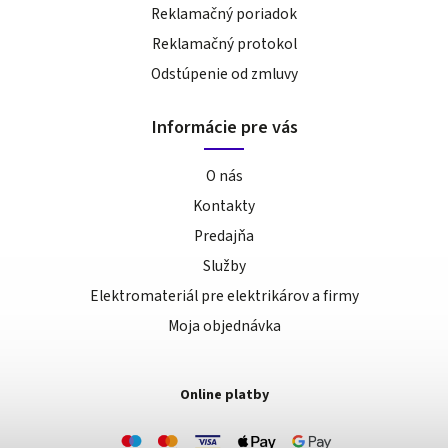
Reklamačný poriadok
Reklamačný protokol
Odstúpenie od zmluvy
Informácie pre vás
O nás
Kontakty
Predajňa
Služby
Elektromateriál pre elektrikárov a firmy
Moja objednávka
Online platby