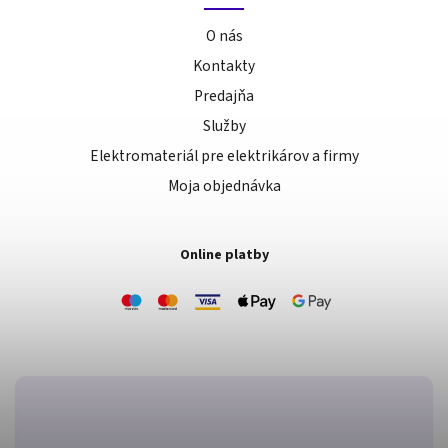
O nás
Kontakty
Predajňa
Služby
Elektromateriál pre elektrikárov a firmy
Moja objednávka
Online platby