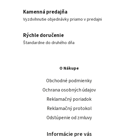
Kamenná predajňa
Vyzdvihnutie objednávky priamo v predajni
Rýchle doručenie
Štandardne do druhého dňa
O Nákupe
Obchodné podmienky
Ochrana osobných údajov
Reklamačný poriadok
Reklamačný protokol
Odstúpenie od zmluvy
Informácie pre vás