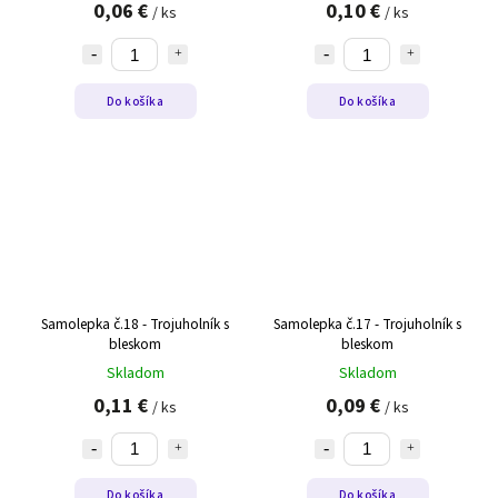
0,06 €
0,10 €
/ ks
/ ks
Do košíka
Do košíka
Samolepka č.18 - Trojuholník s
Samolepka č.17 - Trojuholník s
bleskom
bleskom
Skladom
Skladom
0,11 €
0,09 €
/ ks
/ ks
Do košíka
Do košíka