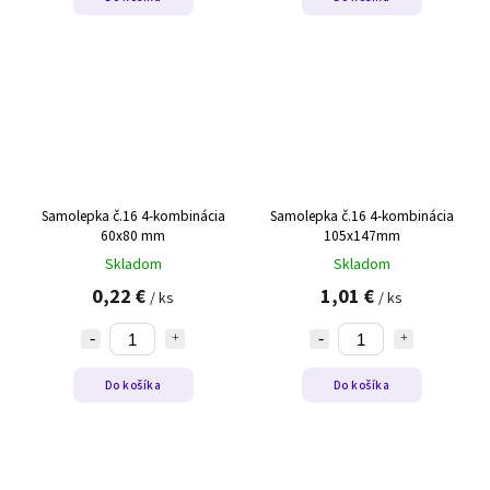
Samolepka č.16 4-kombinácia
Samolepka č.16 4-kombinácia
60x80 mm
105x147mm
Skladom
Skladom
0,22 €
1,01 €
/ ks
/ ks
Do košíka
Do košíka