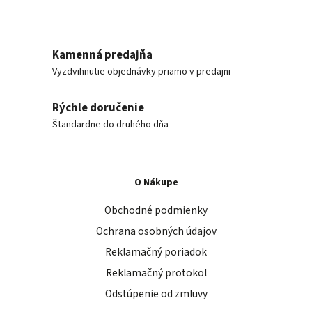
Kamenná predajňa
Vyzdvihnutie objednávky priamo v predajni
Rýchle doručenie
Štandardne do druhého dňa
O Nákupe
Obchodné podmienky
Ochrana osobných údajov
Reklamačný poriadok
Reklamačný protokol
Odstúpenie od zmluvy