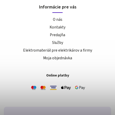
Informácie pre vás
O nás
Kontakty
Predajňa
Služby
Elektromateriál pre elektrikárov a firmy
Moja objednávka
Online platby