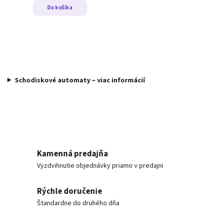
Do košíka
Schodiskové automaty – viac informácií
Kamenná predajňa
Vyzdvihnutie objednávky priamo v predajni
Rýchle doručenie
Štandardne do druhého dňa