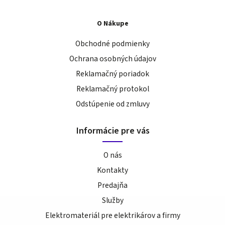
O Nákupe
Obchodné podmienky
Ochrana osobných údajov
Reklamačný poriadok
Reklamačný protokol
Odstúpenie od zmluvy
Informácie pre vás
O nás
Kontakty
Predajňa
Služby
Elektromateriál pre elektrikárov a firmy