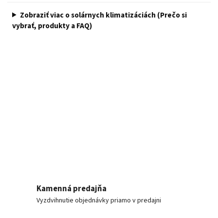
Zobraziť viac o solárnych klimatizáciách (Prečo si
vybrať, produkty a FAQ)
Kamenná predajňa
Vyzdvihnutie objednávky priamo v predajni