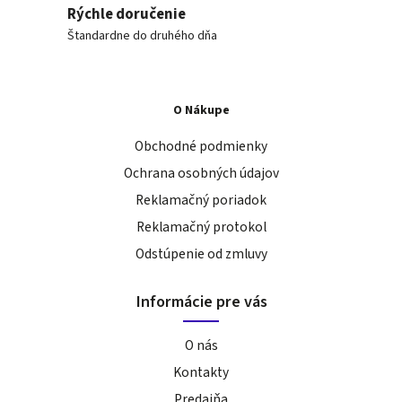
Rýchle doručenie
Štandardne do druhého dňa
O Nákupe
Obchodné podmienky
Ochrana osobných údajov
Reklamačný poriadok
Reklamačný protokol
Odstúpenie od zmluvy
Informácie pre vás
O nás
Kontakty
Predajňa