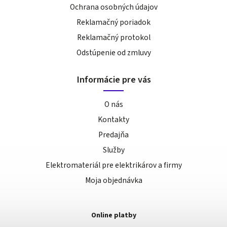
Ochrana osobných údajov
Reklamačný poriadok
Reklamačný protokol
Odstúpenie od zmluvy
Informácie pre vás
O nás
Kontakty
Predajňa
Služby
Elektromateriál pre elektrikárov a firmy
Moja objednávka
Online platby