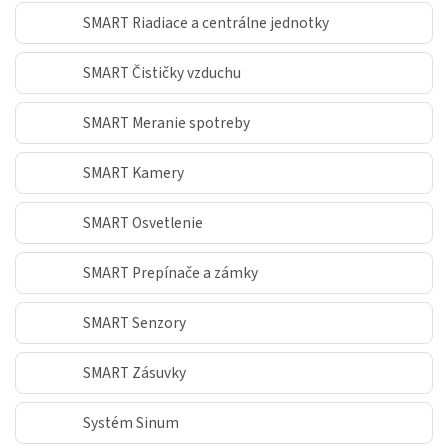
SMART Riadiace a centrálne jednotky
SMART Čističky vzduchu
SMART Meranie spotreby
SMART Kamery
SMART Osvetlenie
SMART Prepínače a zámky
SMART Senzory
SMART Zásuvky
Systém Sinum