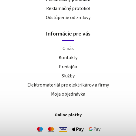
Reklamačný protokol
Odstúpenie od zmluvy
Informácie pre vás
O nás
Kontakty
Predajňa
Služby
Elektromateriál pre elektrikárov a firmy
Moja objednávka
Online platby