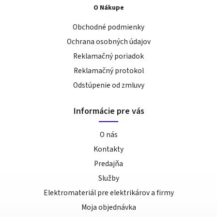
O Nákupe
Obchodné podmienky
Ochrana osobných údajov
Reklamačný poriadok
Reklamačný protokol
Odstúpenie od zmluvy
Informácie pre vás
O nás
Kontakty
Predajňa
Služby
Elektromateriál pre elektrikárov a firmy
Moja objednávka