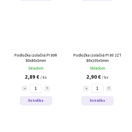
Podložka izolačná PI 80R
Podložka izolačná PI 80 2ZT
80x80x5mm
80x105x5mm
Skladom
Skladom
2,89 €
2,90 €
/ ks
/ ks
Do košíka
Do košíka