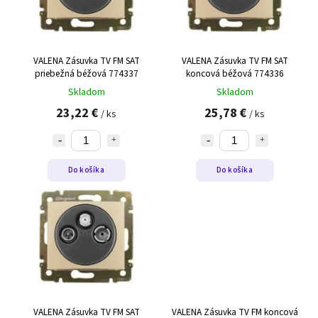
VALENA Zásuvka TV FM SAT
VALENA Zásuvka TV FM SAT
priebežná béžová 774337
koncová béžová 774336
Skladom
Skladom
23,22 €
25,78 €
/ ks
/ ks
Do košíka
Do košíka
VALENA Zásuvka TV FM SAT
VALENA Zásuvka TV FM koncová