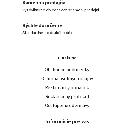
Kamenná predajňa
Vyzdvihnutie objednávky priamo v predajni
Rýchle doručenie
Štandardne do druhého dňa
O Nákupe
Obchodné podmienky
Ochrana osobných údajov
Reklamačný poriadok
Reklamačný protokol
Odstúpenie od zmluvy
Informácie pre vás