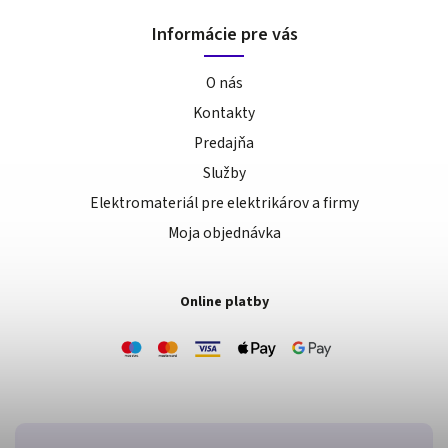
Informácie pre vás
O nás
Kontakty
Predajňa
Služby
Elektromateriál pre elektrikárov a firmy
Moja objednávka
Online platby