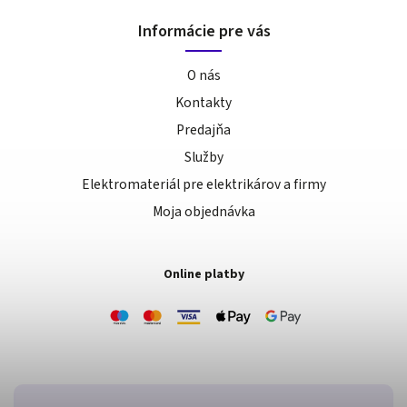
Informácie pre vás
O nás
Kontakty
Predajňa
Služby
Elektromateriál pre elektrikárov a firmy
Moja objednávka
Online platby