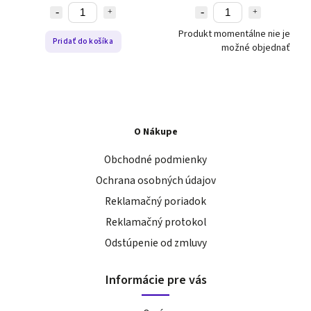
Produkt momentálne nie je
Pridať do košíka
možné objednať
O Nákupe
Obchodné podmienky
Ochrana osobných údajov
Reklamačný poriadok
Reklamačný protokol
Odstúpenie od zmluvy
Informácie pre vás