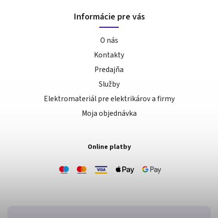
Informácie pre vás
O nás
Kontakty
Predajňa
Služby
Elektromateriál pre elektrikárov a firmy
Moja objednávka
Online platby