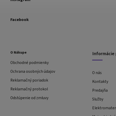
Facebook
O Nákupe
Informácie 
Obchodné podmienky
Ochrana osobných údajov
O nás
Reklamačný poriadok
Kontakty
Reklamačný protokol
Predajňa
Odstúpenie od zmluvy
Služby
Elektromateri