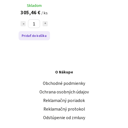
2 11 kW
Skladom
305,46 €
/ ks
Pridať do košíka
O Nákupe
Obchodné podmienky
Ochrana osobných údajov
Reklamačný poriadok
Reklamačný protokol
Odstúpenie od zmluvy