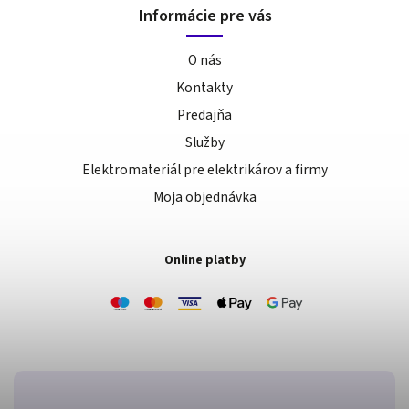
Informácie pre vás
O nás
Kontakty
Predajňa
Služby
Elektromateriál pre elektrikárov a firmy
Moja objednávka
Online platby