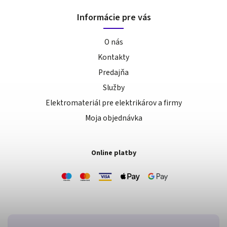
Informácie pre vás
O nás
Kontakty
Predajňa
Služby
Elektromateriál pre elektrikárov a firmy
Moja objednávka
Online platby