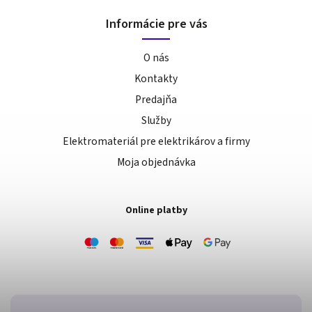
Informácie pre vás
O nás
Kontakty
Predajňa
Služby
Elektromateriál pre elektrikárov a firmy
Moja objednávka
Online platby