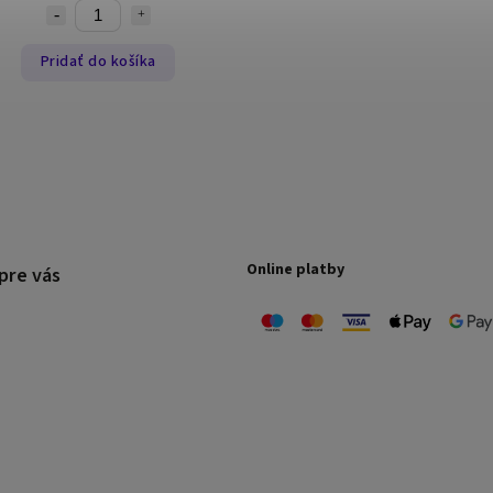
Pridať do košíka
Online platby
pre vás