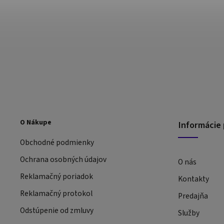
O Nákupe
Informácie 
Obchodné podmienky
Ochrana osobných údajov
O nás
Reklamačný poriadok
Kontakty
Reklamačný protokol
Predajňa
Odstúpenie od zmluvy
Služby