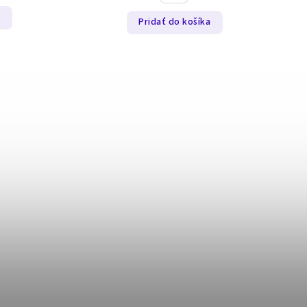
a
Pridať do košíka