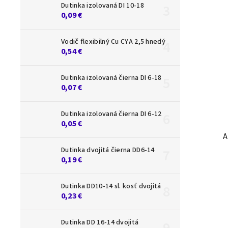
Dutinka izolovaná DI 10-18
0,09 €
Vodič flexibilný Cu CYA 2,5 hnedý
0,54 €
Dutinka izolovaná čierna DI 6-18
0,07 €
Dutinka izolovaná čierna DI 6-12
0,05 €
A
Dutinka dvojitá čierna DD6-14
0,19 €
Dutinka DD10-14 sl. kosť dvojitá
0,23 €
Dutinka DD 16-14 dvojitá