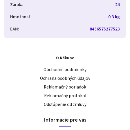
Záruka
:
24
Hmotnosť
:
0.3 kg
EAN
:
8436575277523
O Nákupe
Obchodné podmienky
Ochrana osobných údajov
Reklamačný poriadok
Reklamačný protokol
Odstúpenie od zmluvy
Informácie pre vás