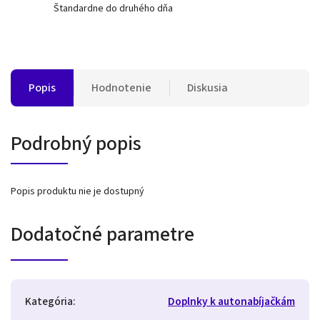
Štandardne do druhého dňa
Popis
Hodnotenie
Diskusia
Podrobný popis
Popis produktu nie je dostupný
Dodatočné parametre
Kategória
:
Doplnky k autonabíjačkám