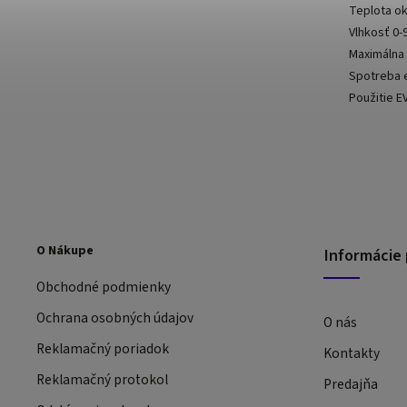
Teplota ok
Vlhkosť 0
Maximálna
Spotreba 
Použitie 
O Nákupe
Informácie 
Obchodné podmienky
Ochrana osobných údajov
O nás
Reklamačný poriadok
Kontakty
Reklamačný protokol
Predajňa