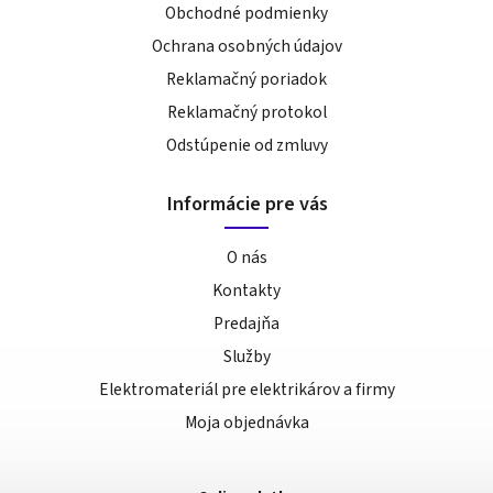
Obchodné podmienky
Ochrana osobných údajov
Reklamačný poriadok
Reklamačný protokol
Odstúpenie od zmluvy
Informácie pre vás
O nás
Kontakty
Predajňa
Služby
Elektromateriál pre elektrikárov a firmy
Moja objednávka