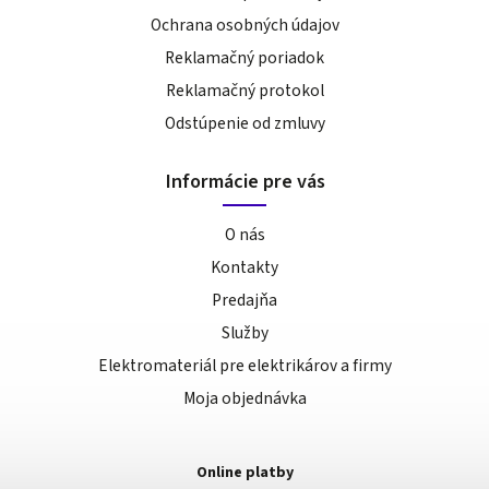
Ochrana osobných údajov
Reklamačný poriadok
Reklamačný protokol
Odstúpenie od zmluvy
Informácie pre vás
O nás
Kontakty
Predajňa
Služby
Elektromateriál pre elektrikárov a firmy
Moja objednávka
Online platby