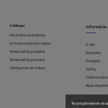
O Nákupe
Informácie 
Obchodné podmienky
Ochrana osobných údajov
O nás
Reklamačný poriadok
Kontakty
Reklamačný protokol
Predajňa
Odstúpenie od zmluvy
Služby
Elektromateri
Moja objedná
Na prispôsobenie obsah