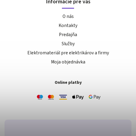
Informácie pre vás
O nás
Kontakty
Predajňa
Služby
Elektromateriál pre elektrikárov a firmy
Moja objednávka
Online platby