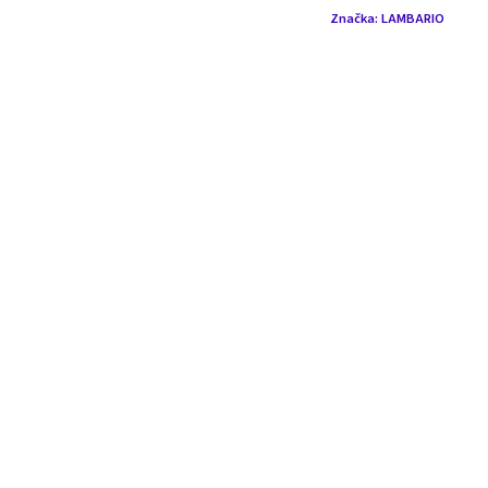
Značka:
LAMBARIO