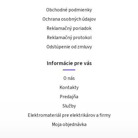
Obchodné podmienky
Ochrana osobných údajov
Reklamačný poriadok
Reklamačný protokol
Odstúpenie od zmluvy
Informácie pre vás
O nás
Kontakty
Predajňa
Služby
Elektromateriál pre elektrikárov a firmy
Moja objednávka