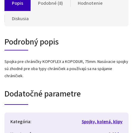
Popis
Podobné (8)
Hodnotenie
Diskusia
Podrobný popis
Spojka pre chráničky KOPOFLEX a KOPODUR, 75mm. Nasúvacie spojky
sú zhodné pre oba typy chráničiek a používajú sa na spájanie
chráničiek.
Dodatočné parametre
Kategória
:
Spojky, kolená, klipy