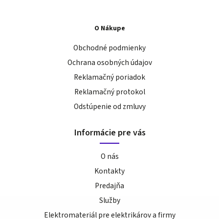
O Nákupe
Obchodné podmienky
Ochrana osobných údajov
Reklamačný poriadok
Reklamačný protokol
Odstúpenie od zmluvy
Informácie pre vás
O nás
Kontakty
Predajňa
Služby
Elektromateriál pre elektrikárov a firmy