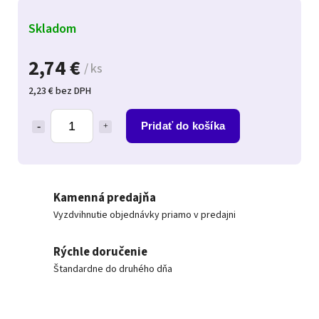
Skladom
2,74 €
/ ks
2,23 € bez DPH
Pridať do košíka
Kamenná predajňa
Vyzdvihnutie objednávky priamo v predajni
Rýchle doručenie
Štandardne do druhého dňa