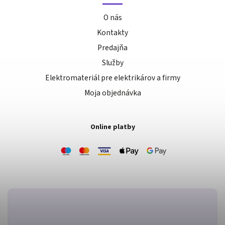
O nás
Kontakty
Predajňa
Služby
Elektromateriál pre elektrikárov a firmy
Moja objednávka
Online platby