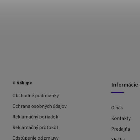
O Nákupe
Informácie 
Obchodné podmienky
Ochrana osobných údajov
O nás
Reklamačný poriadok
Kontakty
Reklamačný protokol
Predajňa
Odstúpenie od zmluvy
Služby