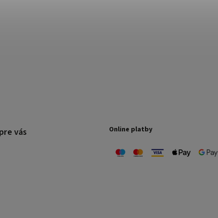
Online platby
pre vás