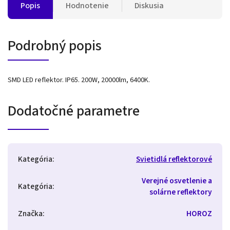
Popis
Hodnotenie
Diskusia
Podrobný popis
SMD LED reflektor. IP65. 200W, 20000lm, 6400K.
Dodatočné parametre
Kategória
:
Svietidlá reflektorové
Verejné osvetlenie a
Kategória
:
solárne reflektory
Značka
:
HOROZ