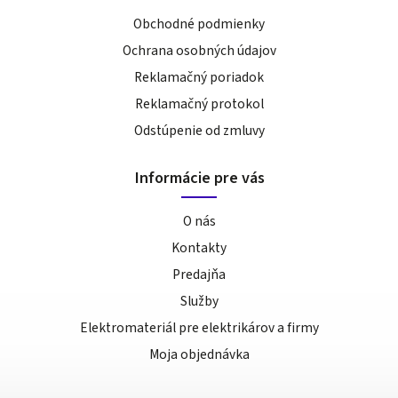
Obchodné podmienky
Ochrana osobných údajov
Reklamačný poriadok
Reklamačný protokol
Odstúpenie od zmluvy
Informácie pre vás
O nás
Kontakty
Predajňa
Služby
Elektromateriál pre elektrikárov a firmy
Moja objednávka