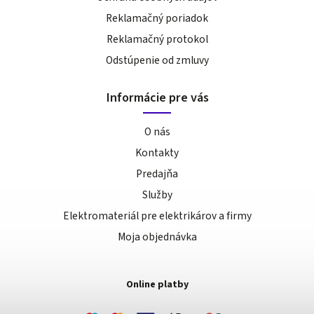
Reklamačný poriadok
Reklamačný protokol
Odstúpenie od zmluvy
Informácie pre vás
O nás
Kontakty
Predajňa
Služby
Elektromateriál pre elektrikárov a firmy
Moja objednávka
Online platby