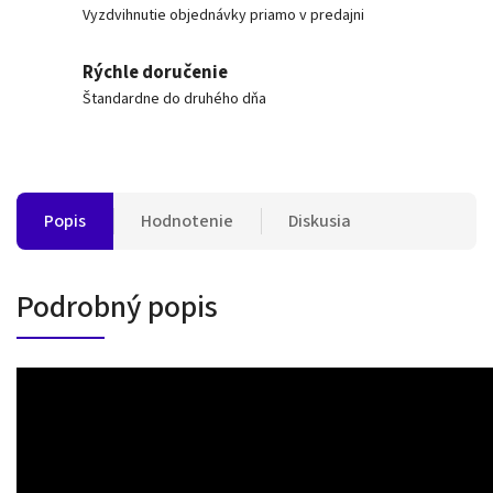
Vyzdvihnutie objednávky priamo v predajni
Rýchle doručenie
Štandardne do druhého dňa
Popis
Hodnotenie
Diskusia
Podrobný popis