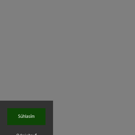
Súhlasím